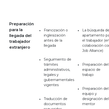
Preparación
para la
Francización o
La búsqueda de
inglesización
apartamento pa
llegada del
antes de la
el trabajador (e
trabajador
llegada
colaboración co
extranjero
Job Alliance)
Seguimiento de
trámites
Preparación del
administrativos,
espacio de
legales y
trabajo
gubernamentales
vigentes
Preparación del
equipo y
Traducción de
designación del
documentos
mentor
requeridos