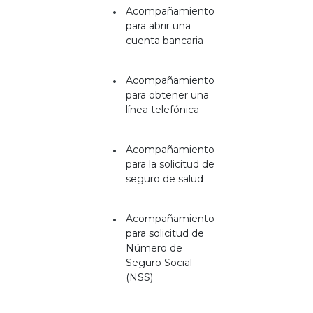
Acompañamiento
para abrir una
cuenta bancaria
Acompañamiento
para obtener una
línea telefónica
Acompañamiento
para la solicitud de
seguro de salud
Acompañamiento
para solicitud de
Número de
Seguro Social
(NSS)