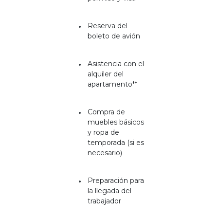
Reserva del
boleto de avión
Asistencia con el
alquiler del
apartamento**
Compra de
muebles básicos
y ropa de
temporada (si es
necesario)
Preparación para
la llegada del
trabajador