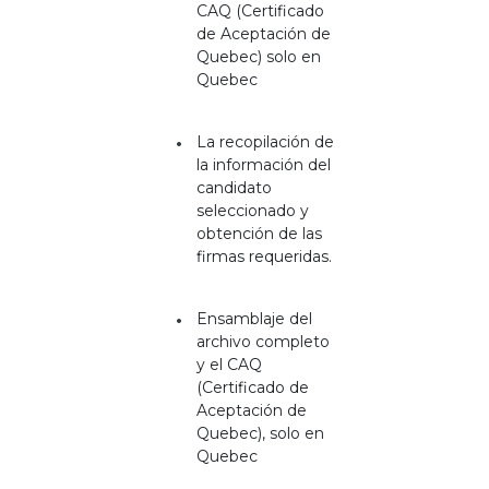
CAQ (Certificado
de Aceptación de
Quebec) solo en
Quebec
La recopilación de
la información del
candidato
seleccionado y
obtención de las
firmas requeridas.
Ensamblaje del
archivo completo
y el CAQ
(Certificado de
Aceptación de
Quebec), solo en
Quebec