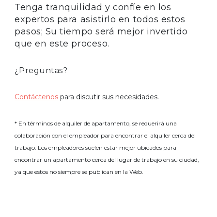
Tenga tranquilidad y confíe en los
expertos para asistirlo en todos estos
pasos; Su tiempo será mejor invertido
que en este proceso.
¿Preguntas?
Contáctenos
para discutir sus necesidades.
* En términos de alquiler de apartamento, se requerirá una
colaboración con el empleador para encontrar el alquiler cerca del
trabajo. Los empleadores suelen estar mejor ubicados para
encontrar un apartamento cerca del lugar de trabajo en su ciudad,
ya que estos no siempre se publican en la Web.