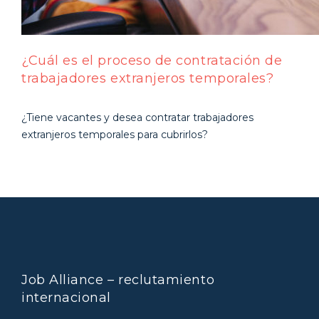
¿Cuál es el proceso de contratación de
trabajadores extranjeros temporales?
¿Tiene vacantes y desea contratar trabajadores
extranjeros temporales para cubrirlos?
Job Alliance – reclutamiento
internacional