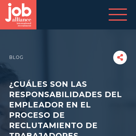
BLOG
¿CUÁLES SON LAS
RESPONSABILIDADES DEL
EMPLEADOR EN EL
PROCESO DE
RECLUTAMIENTO DE
TRABAJADORES