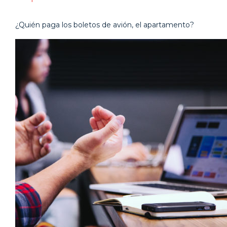
¿Quién paga los boletos de avión, el apartamento?