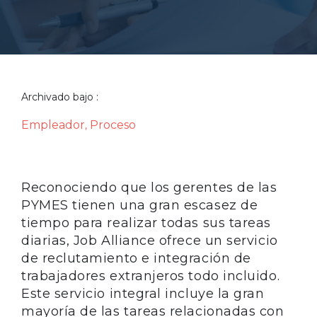
Archivado bajo :
Empleador
Proceso
,
Reconociendo que los gerentes de las
PYMES tienen una gran escasez de
tiempo para realizar todas sus tareas
diarias, Job Alliance ofrece un servicio
de reclutamiento e integración de
trabajadores extranjeros todo incluido.
Este servicio integral incluye la gran
mayoría de las tareas relacionadas con