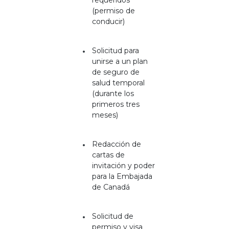
(permiso de
conducir)
Solicitud para
unirse a un plan
de seguro de
salud temporal
(durante los
primeros tres
meses)
Redacción de
cartas de
invitación y poder
para la Embajada
de Canadá
Solicitud de
permiso y visa