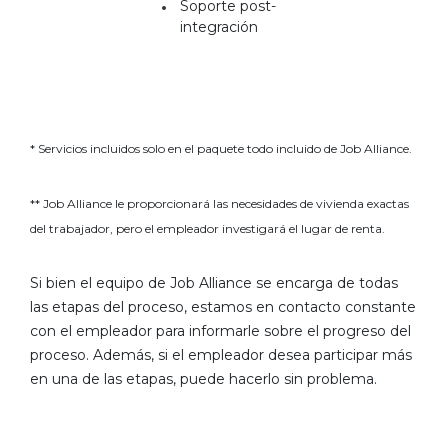
Soporte post-
integración
* Servicios incluidos solo en el paquete todo incluido de Job Alliance.
** Job Alliance le proporcionará las necesidades de vivienda exactas
del trabajador, pero el empleador investigará el lugar de renta.
Si bien el equipo de Job Alliance se encarga de todas
las etapas del proceso, estamos en contacto constante
con el empleador para informarle sobre el progreso del
proceso. Además, si el empleador desea participar más
en una de las etapas, puede hacerlo sin problema.