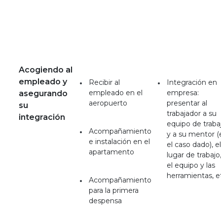
Acogiendo al
empleado y
Recibir al
Integración en
empleado en el
empresa:
asegurando
aeropuerto
presentar al
su
trabajador a su
integración
equipo de traba
Acompañamiento
y a su mentor (
e instalación en el
el caso dado), el
apartamento
lugar de trabajo
el equipo y las
herramientas, e
Acompañamiento
para la primera
despensa