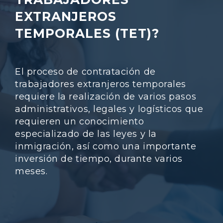
EXTRANJEROS
TEMPORALES (TET)?
El proceso de contratación de
trabajadores extranjeros temporales
requiere la realización de varios pasos
administrativos, legales y logísticos que
requieren un conocimiento
especializado de las leyes y la
inmigración, así como una importante
inversión de tiempo, durante varios
meses.