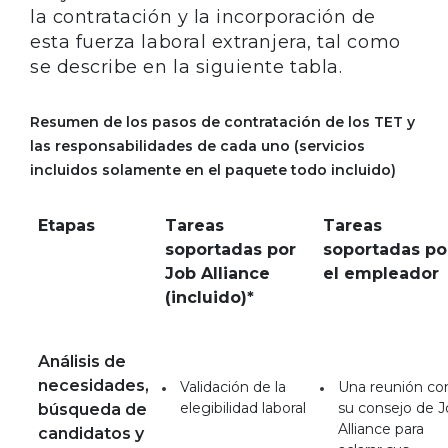
la contratación y la incorporación de
esta fuerza laboral extranjera, tal como
se describe en la siguiente tabla.
Resumen de los pasos de contratación de los TET y
las responsabilidades de cada uno (servicios
incluidos solamente en el paquete todo incluido)
Etapas
Tareas
Tareas
soportadas por
soportadas po
Job Alliance
el empleador
(incluido)*
Análisis de
necesidades,
Validación de la
Una reunión co
elegibilidad laboral
su consejo de 
búsqueda de
Alliance para
candidatos y