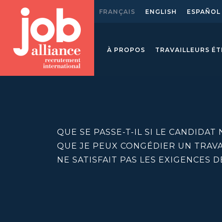
FRANÇAIS
ENGLISH
ESPAÑOL
À PROPOS
TRAVAILLEURS É
QUE SE PASSE-T-IL SI LE CANDIDAT
QUE JE PEUX CONGÉDIER UN TRAV
NE SATISFAIT PAS LES EXIGENCES D