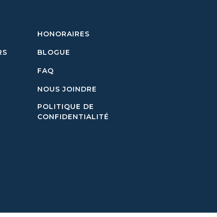
HONORAIRES
RS
BLOGUE
FAQ
NOUS JOINDRE
POLITIQUE DE
CONFIDENTIALITÉ