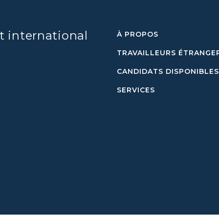
t international
À PROPOS
TRAVAILLEURS ÉTRANGE
CANDIDATS DISPONIBLES
SERVICES