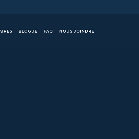
AIRES
BLOGUE
FAQ
NOUS JOINDRE