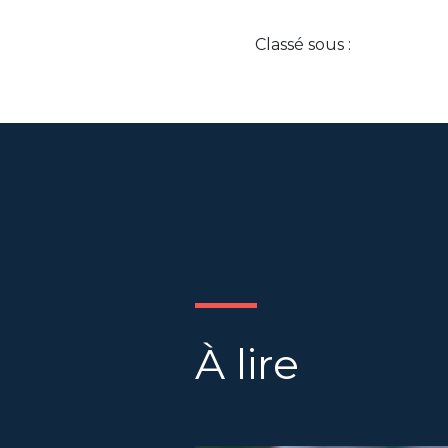
Classé sous :
À lire