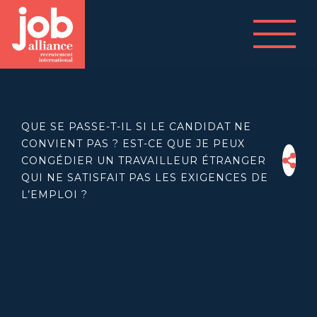
QUE SE PASSE-T-IL SI LE CANDIDAT NE
CONVIENT PAS ? EST-CE QUE JE PEUX
CONGÉDIER UN TRAVAILLEUR ÉTRANGER
QUI NE SATISFAIT PAS LES EXIGENCES DE
L’EMPLOI ?