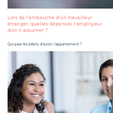
Lors de l’embauche d’un travailleur
étranger, quelles dépenses l’employeur
doit-il assumer ?
Qui paie les billets d’avion, l’appartement ?