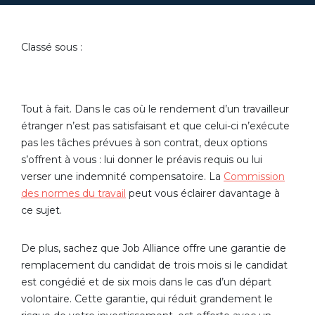
Classé sous :
Tout à fait. Dans le cas où le rendement d’un travailleur
étranger n’est pas satisfaisant et que celui-ci n’exécute
pas les tâches prévues à son contrat, deux options
s’offrent à vous : lui donner le préavis requis ou lui
verser une indemnité compensatoire. La
Commission
des normes du travail
peut vous éclairer davantage à
ce sujet.
De plus, sachez que Job Alliance offre une garantie de
remplacement du candidat de trois mois si le candidat
est congédié et de six mois dans le cas d’un départ
volontaire. Cette garantie, qui réduit grandement le