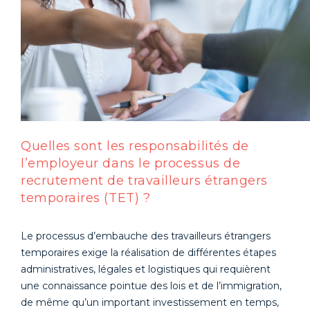
Quelles sont les responsabilités de
l’employeur dans le processus de
recrutement de travailleurs étrangers
temporaires (TET) ?
Le processus d’embauche des travailleurs étrangers
temporaires exige la réalisation de différentes étapes
administratives, légales et logistiques qui requièrent
une connaissance pointue des lois et de l’immigration,
de même qu’un important investissement en temps,