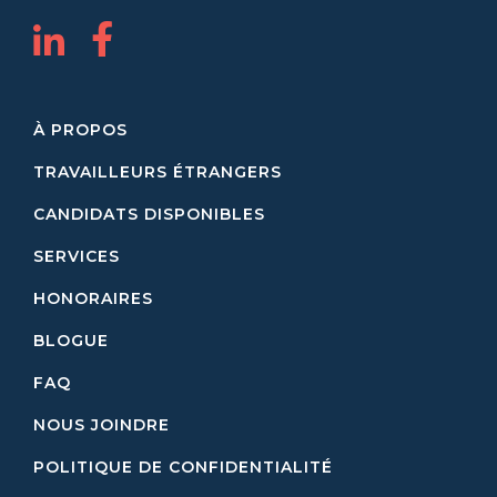
À PROPOS
TRAVAILLEURS ÉTRANGERS
CANDIDATS DISPONIBLES
SERVICES
HONORAIRES
BLOGUE
FAQ
NOUS JOINDRE
POLITIQUE DE CONFIDENTIALITÉ