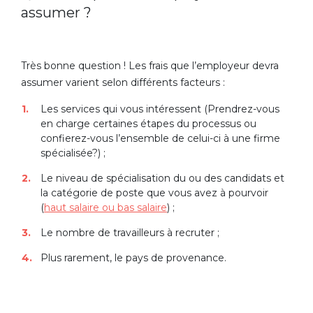
assumer ?
Très bonne question ! Les frais que l’employeur devra
assumer varient selon différents facteurs :
Les services qui vous intéressent (Prendrez-vous
en charge certaines étapes du processus ou
confierez-vous l’ensemble de celui-ci à une firme
spécialisée?) ;
Le niveau de spécialisation du ou des candidats et
la catégorie de poste que vous avez à pourvoir
(
haut salaire ou bas salaire
) ;
Le nombre de travailleurs à recruter ;
Plus rarement, le pays de provenance.