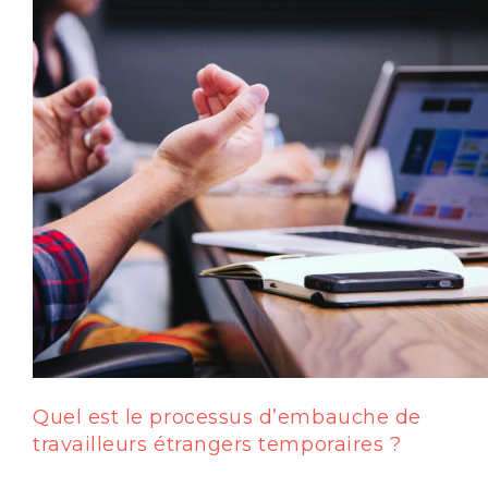
Quel est le processus d’embauche de
travailleurs étrangers temporaires ?