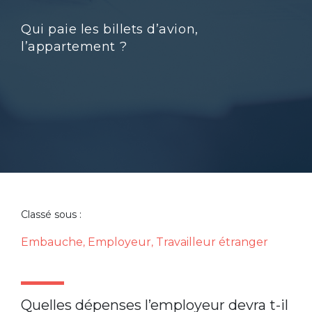
Qui paie les billets d’avion,
l’appartement ?
Classé sous :
Embauche
Employeur
Travailleur étranger
,
,
Quelles dépenses l’employeur devra t-il