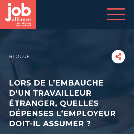
BLOGUE
LORS DE L’EMBAUCHE
D’UN TRAVAILLEUR
ÉTRANGER, QUELLES
DÉPENSES L’EMPLOYEUR
DOIT-IL ASSUMER ?