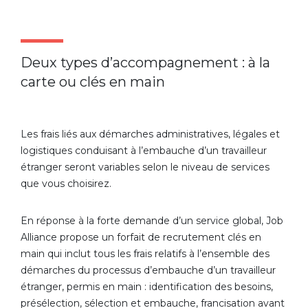
Deux types d’accompagnement : à la
carte ou clés en main
Les frais liés aux démarches administratives, légales et
logistiques conduisant à l’embauche d’un travailleur
étranger seront variables selon le niveau de services
que vous choisirez.
En réponse à la forte demande d’un service global, Job
Alliance propose un forfait de recrutement clés en
main qui inclut tous les frais relatifs à l’ensemble des
démarches du processus d’embauche d’un travailleur
étranger, permis en main : identification des besoins,
présélection, sélection et embauche, francisation avant