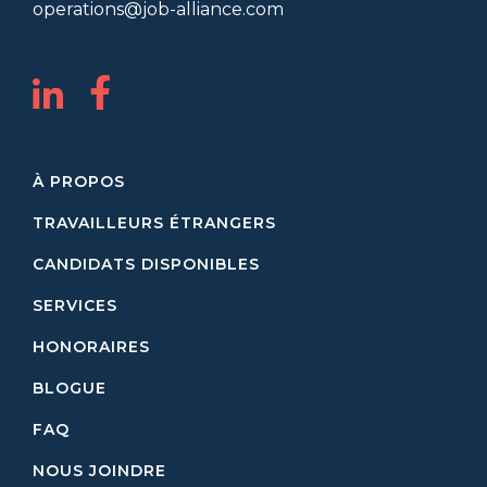
operations@job-alliance.com
À PROPOS
TRAVAILLEURS ÉTRANGERS
CANDIDATS DISPONIBLES
SERVICES
HONORAIRES
BLOGUE
FAQ
NOUS JOINDRE