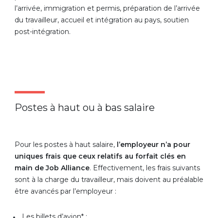
l’arrivée, immigration et permis, préparation de l’arrivée
du travailleur, accueil et intégration au pays, soutien
post-intégration.
Postes à haut ou à bas salaire
Pour les postes à haut salaire,
l’employeur n’a pour
uniques frais que ceux relatifs au forfait clés en
main de Job Alliance
. Effectivement, les frais suivants
sont à la charge du travailleur, mais doivent au préalable
être avancés par l’employeur :
Les billets d’avion* ;