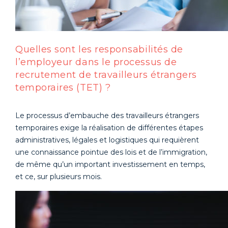
Quelles sont les responsabilités de
l’employeur dans le processus de
recrutement de travailleurs étrangers
temporaires (TET) ?
Le processus d’embauche des travailleurs étrangers
temporaires exige la réalisation de différentes étapes
administratives, légales et logistiques qui requièrent
une connaissance pointue des lois et de l’immigration,
de même qu’un important investissement en temps,
et ce, sur plusieurs mois.