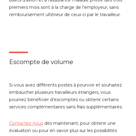
premiers mois sont à la charge de l’employeur, sans
remboursement ultérieur de ceux-ci par le travailleur.
Escompte de volume
Si vous avez différents postes à pourvoir et souhaitez
embaucher plusieurs travailleurs étrangers, vous
pourriez bénéficier d’escomptes ou obtenir certains
services complémentaires sans frais supplémentaires.
Contactez-nous
dès maintenant, pour obtenir une
évaluation ou pour en savoir plus sur les possibilités