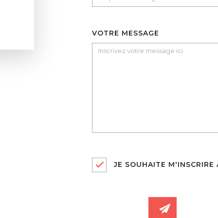
VOTRE MESSAGE
JE SOUHAITE M'INSCRIRE
SOUMETTR