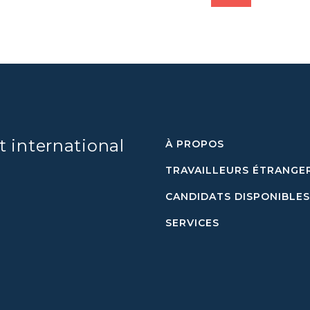
t international
À PROPOS
TRAVAILLEURS ÉTRANGE
CANDIDATS DISPONIBLES
SERVICES