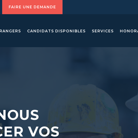
FAIRE UNE DEMANDE
TRANGERS
CANDIDATS DISPONIBLES
SERVICES
HONOR
NOUS
ER VOS