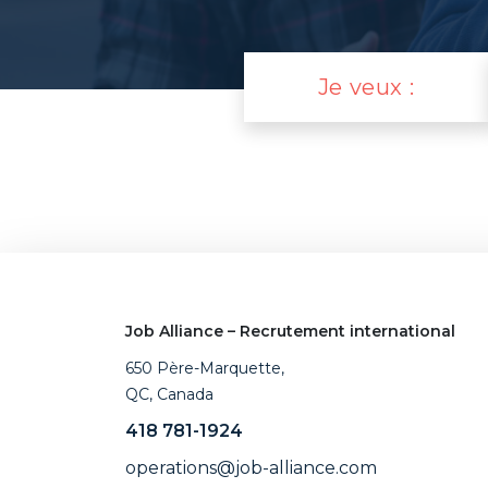
Je veux :
Job Alliance – Recrutement international
650 Père-Marquette,
QC, Canada
418 781-1924
operations@job-alliance.com