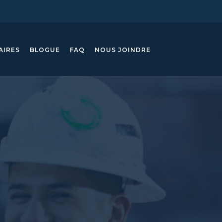
AIRES
BLOGUE
FAQ
NOUS JOINDRE