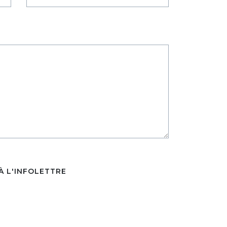
 À L'INFOLETTRE
E