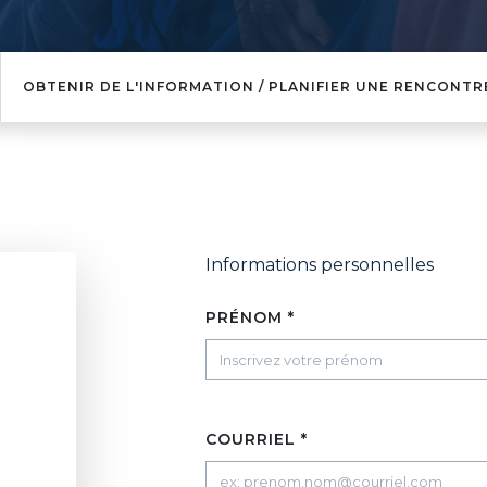
OBTENIR DE L'INFORMATION / PLANIFIER UNE RENCONTR
Informations personnelles
PRÉNOM *
COURRIEL *