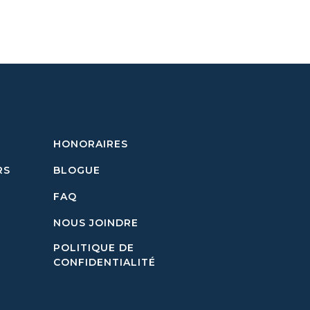
HONORAIRES
RS
BLOGUE
FAQ
NOUS JOINDRE
POLITIQUE DE
CONFIDENTIALITÉ